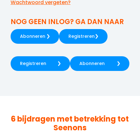
Wachtwoord vergeten?
NOG GEEN INLOG? GA DAN NAAR
Abonneren
Registreren
Registreren
Abonneren
6 bijdragen met betrekking tot
Seenons