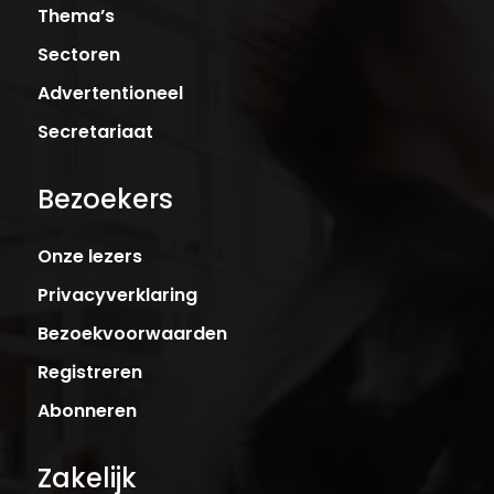
Thema’s
Sectoren
Advertentioneel
Secretariaat
Bezoekers
Onze lezers
Privacyverklaring
Bezoekvoorwaarden
Registreren
Abonneren
Zakelijk