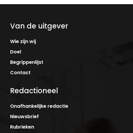
Van de uitgever
Wie zijn wij
Doel
Begrippenlijst
Contact
Redactioneel
Onafhankelijke redactie
Nieuwsbrief
Rubrieken