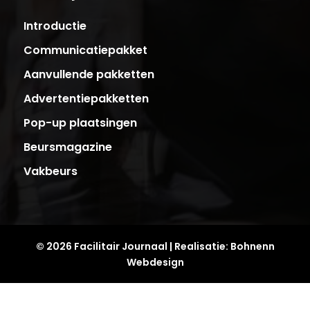
Introductie
Communicatiepakket
Aanvullende pakketten
Advertentiepakketten
Pop-up plaatsingen
Beursmagazine
Vakbeurs
© 2026 Facilitair Journaal | Realisatie:
Bohnenn
Webdesign