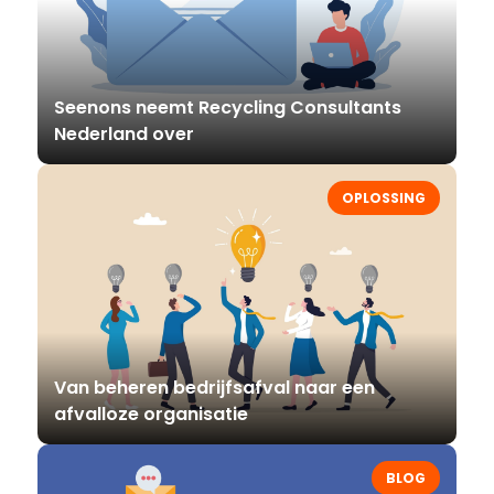
Seenons neemt Recycling Consultants
Nederland over
OPLOSSING
Van beheren bedrijfsafval naar een
afvalloze organisatie
BLOG