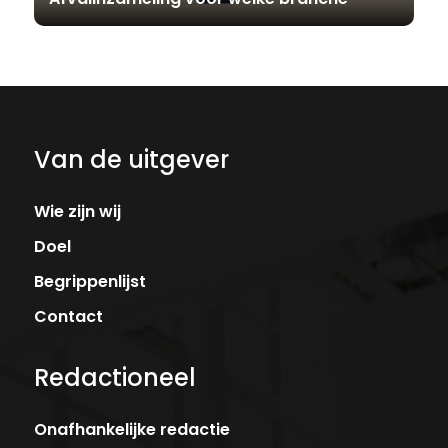
Van de uitgever
Wie zijn wij
Doel
Begrippenlijst
Contact
Redactioneel
Onafhankelijke redactie