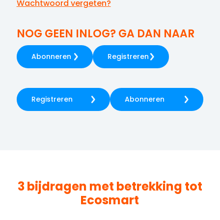
Wachtwoord vergeten?
NOG GEEN INLOG? GA DAN NAAR
Abonneren
Registreren
Registreren
Abonneren
3 bijdragen met betrekking tot
Ecosmart