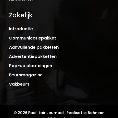
Zakelijk
Introductie
Communicatiepakket
Aanvullende pakketten
Advertentiepakketten
Pop-up plaatsingen
Beursmagazine
Vakbeurs
© 2026 Facilitair Journaal | Realisatie:
Bohnenn