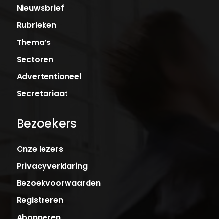
Nieuwsbrief
Rubrieken
Thema’s
Sectoren
Advertentioneel
Secretariaat
Bezoekers
Onze lezers
Privacyverklaring
Bezoekvoorwaarden
Registreren
Abonneren