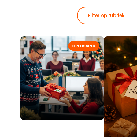
OPLOSSING