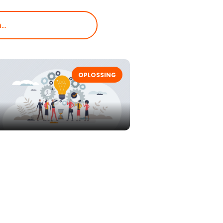
OPLOSSING