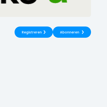
Registreren
Abonneren