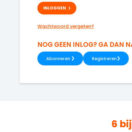
Wachtwoord vergeten?
NOG GEEN INLOG? GA DAN 
Abonneren
Registreren
6 bi