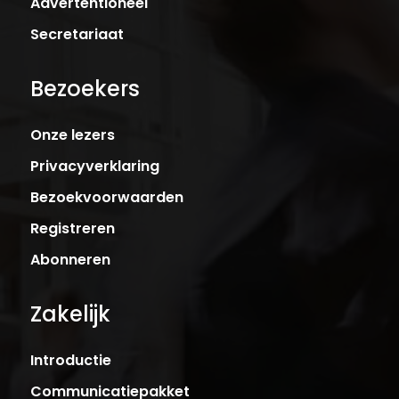
Advertentioneel
Secretariaat
Bezoekers
Onze lezers
Privacyverklaring
Bezoekvoorwaarden
Registreren
Abonneren
Zakelijk
Introductie
Communicatiepakket