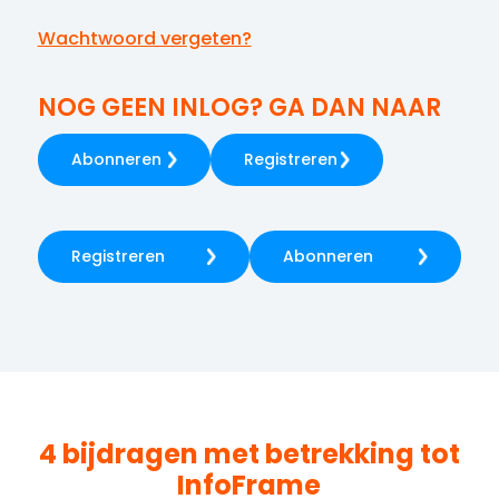
Wachtwoord vergeten?
NOG GEEN INLOG? GA DAN NAAR
Abonneren
Registreren
Registreren
Abonneren
4 bijdragen met betrekking tot
InfoFrame