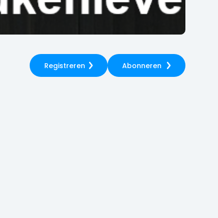
Registreren
Abonneren