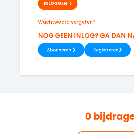
Wachtwoord vergeten?
NOG GEEN INLOG? GA DAN 
Abonneren
Registreren
0 bijdrag