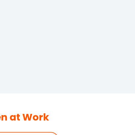
en at Work