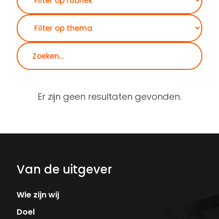
Er zijn geen resultaten gevonden.
Van de uitgever
Wie zijn wij
Doel