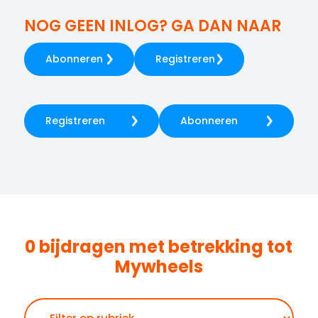
NOG GEEN INLOG? GA DAN NAAR
Abonneren
Registreren
Registreren
Abonneren
0 bijdragen met betrekking tot
Mywheels
Zoeken