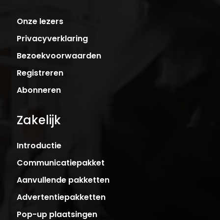
Onze lezers
Privacyverklaring
Bezoekvoorwaarden
Registreren
Abonneren
Zakelijk
Introductie
Communicatiepakket
Aanvullende pakketten
Advertentiepakketten
Pop-up plaatsingen