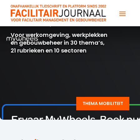
Voor werkomgeving, werkplekken
en gebouwbeheer in 30 thema’s,
21 rubrieken en 10 sectoren
THEMA MOBILITEIT