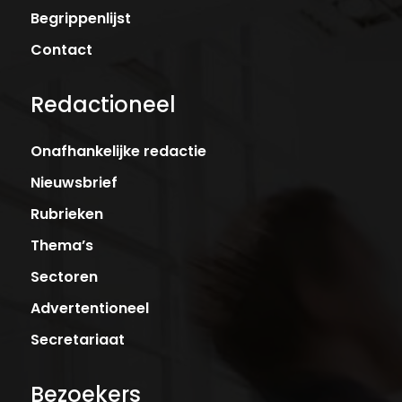
Begrippenlijst
Contact
Redactioneel
Onafhankelijke redactie
Nieuwsbrief
Rubrieken
Thema’s
Sectoren
Advertentioneel
Secretariaat
Bezoekers