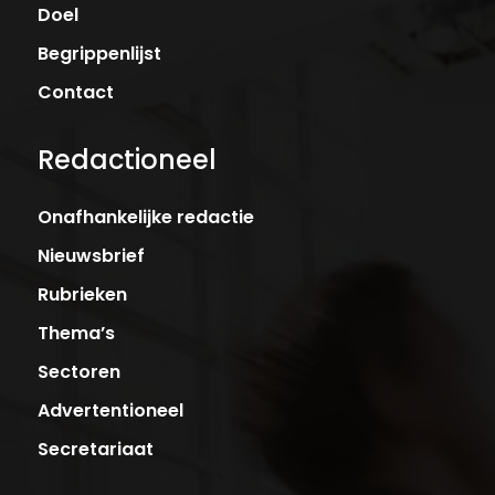
Doel
Begrippenlijst
Contact
Redactioneel
Onafhankelijke redactie
Nieuwsbrief
Rubrieken
Thema’s
Sectoren
Advertentioneel
Secretariaat