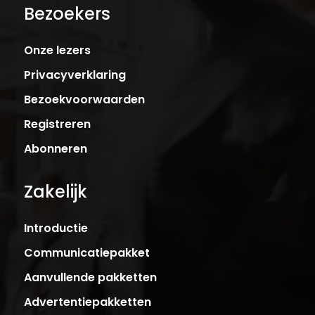
Bezoekers
Onze lezers
Privacyverklaring
Bezoekvoorwaarden
Registreren
Abonneren
Zakelijk
Introductie
Communicatiepakket
Aanvullende pakketten
Advertentiepakketten