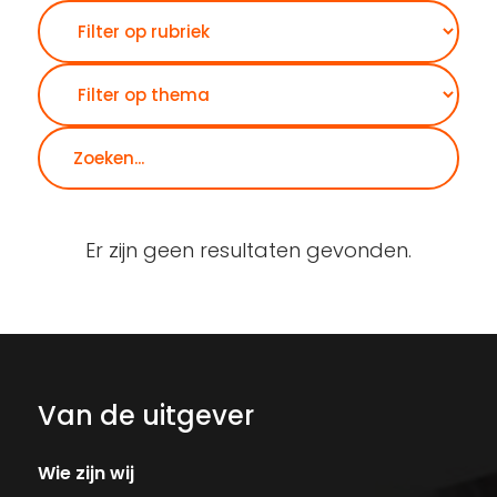
Zoeken
Er zijn geen resultaten gevonden.
Van de uitgever
Wie zijn wij