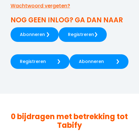
Wachtwoord vergeten?
NOG GEEN INLOG? GA DAN NAAR
Abonneren
Registreren
Registreren
Abonneren
0 bijdragen met betrekking tot
Tabify