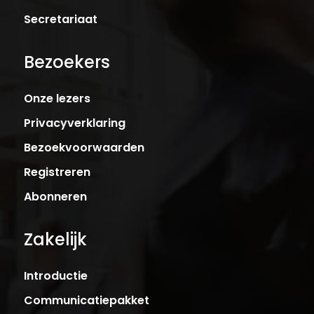
Secretariaat
Bezoekers
Onze lezers
Privacyverklaring
Bezoekvoorwaarden
Registreren
Abonneren
Zakelijk
Introductie
Communicatiepakket