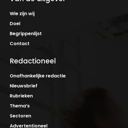
Wie zijn wij
Doel
Begrippenlijst
Contact
Redactioneel
Onafhankelijke redactie
Nieuwsbrief
Rubrieken
Thema’s
Sectoren
Advertentioneel