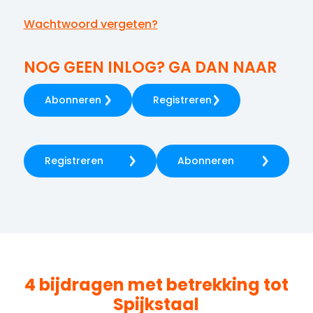
Wachtwoord vergeten?
NOG GEEN INLOG? GA DAN NAAR
Abonneren
Registreren
Registreren
Abonneren
4 bijdragen met betrekking tot
Spijkstaal