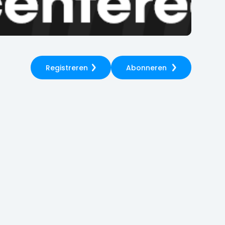
Registreren
Abonneren