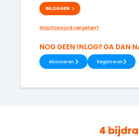
Wachtwoord vergeten?
NOG GEEN INLOG? GA DAN 
Abonneren
Registreren
4 bijdr