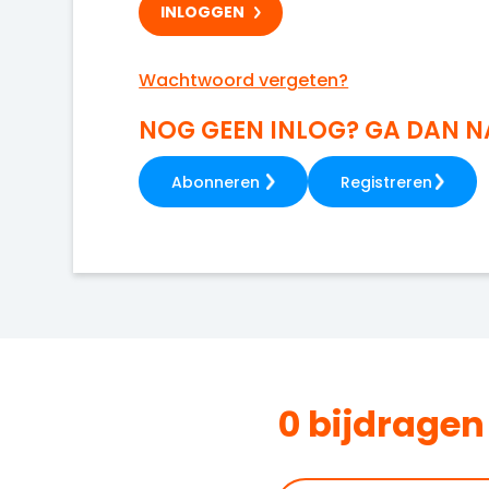
Wachtwoord vergeten?
NOG GEEN INLOG? GA DAN 
Abonneren
Registreren
0 bijdragen