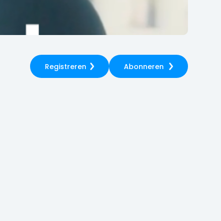
Registreren
Abonneren