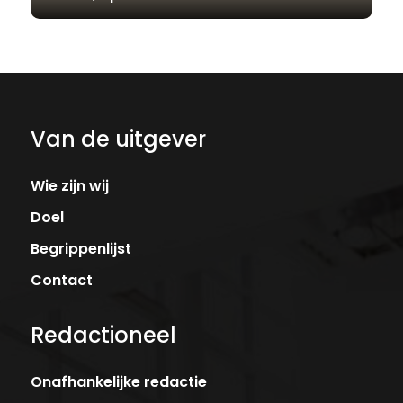
Van de uitgever
Wie zijn wij
Doel
Begrippenlijst
Contact
Redactioneel
Onafhankelijke redactie