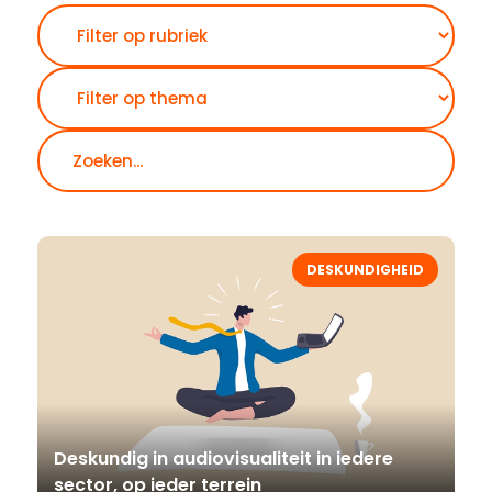
Zoeken
DESKUNDIGHEID
Deskundig in audiovisualiteit in iedere
sector, op ieder terrein