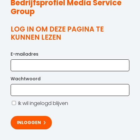
Bedrijfsprofiel Media Service
Group
LOG IN OM DEZE PAGINA TE
KUNNEN LEZEN
E-mailadres
Wachtwoord
Ik wil ingelogd blijven