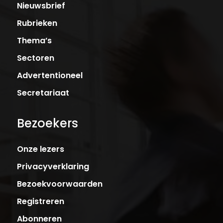
Nieuwsbrief
Rubrieken
Thema’s
Sectoren
Advertentioneel
Secretariaat
Bezoekers
Onze lezers
Privacyverklaring
Bezoekvoorwaarden
Registreren
Abonneren