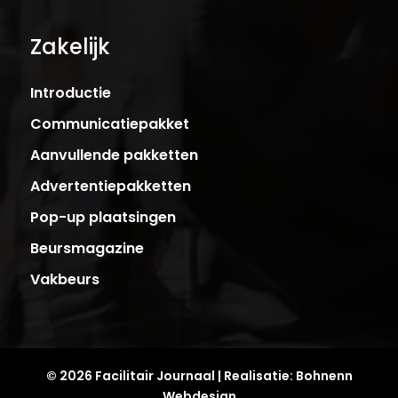
Zakelijk
Introductie
Communicatiepakket
Aanvullende pakketten
Advertentiepakketten
Pop-up plaatsingen
Beursmagazine
Vakbeurs
© 2026 Facilitair Journaal | Realisatie:
Bohnenn
Webdesign