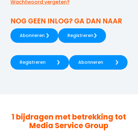
Wachtwoord vergeten?
NOG GEEN INLOG? GA DAN NAAR
Abonneren
Registreren
Registreren
Abonneren
1 bijdragen met betrekking tot
Media Service Group