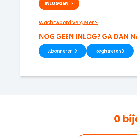
Wachtwoord vergeten?
NOG GEEN INLOG? GA DAN 
Abonneren
Registreren
0 bi