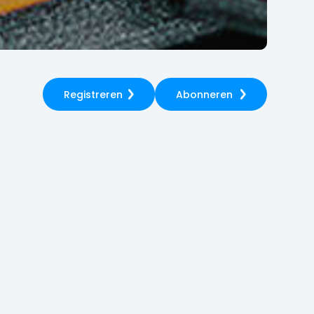
Registreren
Abonneren