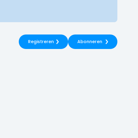
Registreren
Abonneren