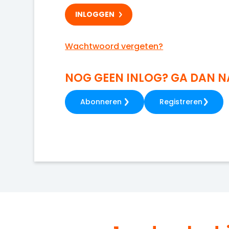
Wachtwoord vergeten?
NOG GEEN INLOG? GA DAN 
Abonneren
Registreren