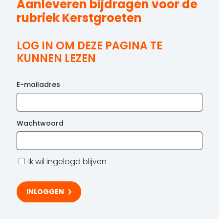
Aanleveren bijdragen voor de
rubriek Kerstgroeten
LOG IN OM DEZE PAGINA TE
KUNNEN LEZEN
E-mailadres
Wachtwoord
Ik wil ingelogd blijven