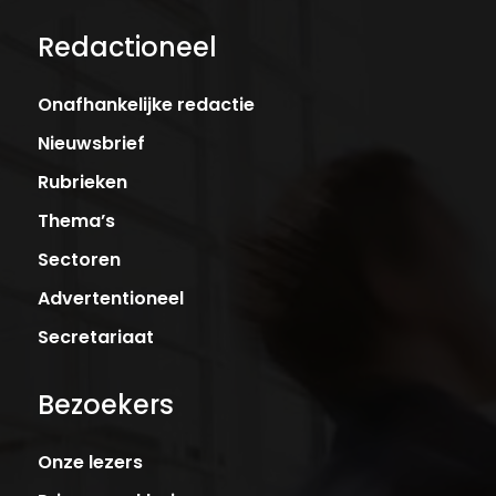
Redactioneel
Onafhankelijke redactie
Nieuwsbrief
Rubrieken
Thema’s
Sectoren
Advertentioneel
Secretariaat
Bezoekers
Onze lezers