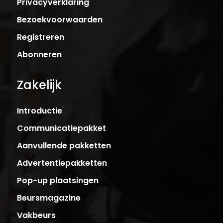
Privacyverklaring
Bezoekvoorwaarden
Registreren
Abonneren
Zakelijk
Introductie
Communicatiepakket
Aanvullende pakketten
Advertentiepakketten
Pop-up plaatsingen
Beursmagazine
Vakbeurs