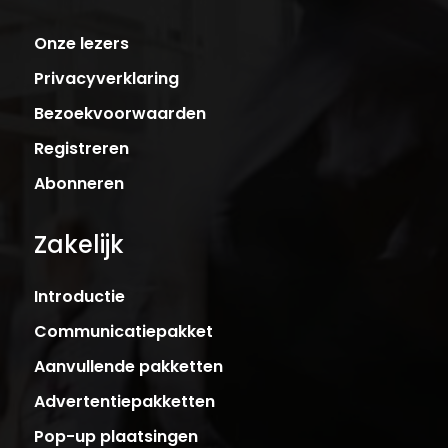
Onze lezers
Privacyverklaring
Bezoekvoorwaarden
Registreren
Abonneren
Zakelijk
Introductie
Communicatiepakket
Aanvullende pakketten
Advertentiepakketten
Pop-up plaatsingen