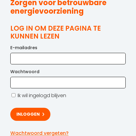
Zorgen voor betrouwbare
energievoorziening
LOG IN OM DEZE PAGINA TE
KUNNEN LEZEN
E-mailadres
Wachtwoord
Ik wil ingelogd blijven
Wachtwoord vergeten?