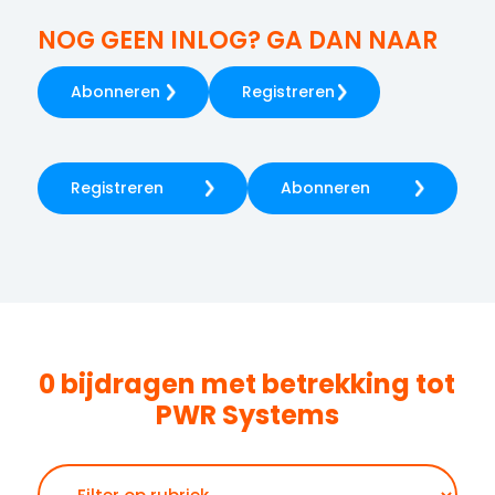
NOG GEEN INLOG? GA DAN NAAR
Abonneren
Registreren
Registreren
Abonneren
0 bijdragen met betrekking tot
PWR Systems
Zoeken