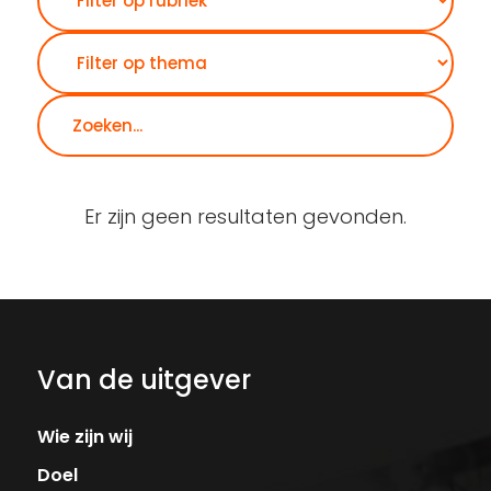
Er zijn geen resultaten gevonden.
Van de uitgever
Wie zijn wij
Doel