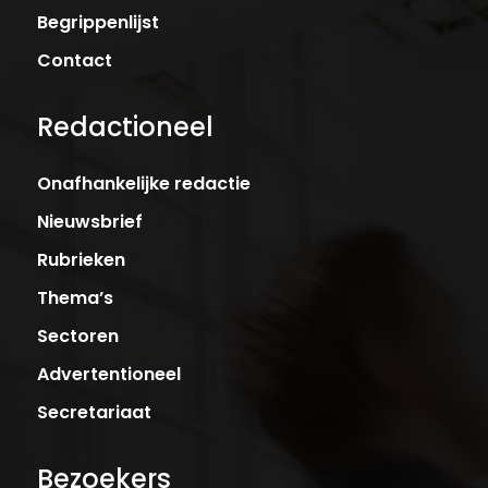
Begrippenlijst
Contact
Redactioneel
Onafhankelijke redactie
Nieuwsbrief
Rubrieken
Thema’s
Sectoren
Advertentioneel
Secretariaat
Bezoekers