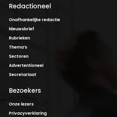
Redactioneel
Onafhankelijke redactie
Nieuwsbrief
Rubrieken
Thema’s
Sectoren
Advertentioneel
Secretariaat
Bezoekers
Onze lezers
Privacyverklaring