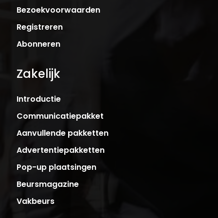
Bezoekvoorwaarden
Registreren
Abonneren
Zakelijk
Introductie
Communicatiepakket
Aanvullende pakketten
Advertentiepakketten
Pop-up plaatsingen
Beursmagazine
Vakbeurs