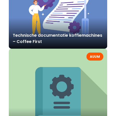
Technische documentatie koffiemachines
– Coffee First
AUUM