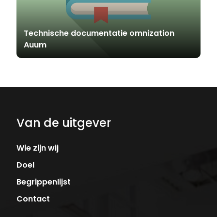
Technische documentatie omnization
Auum
Van de uitgever
Wie zijn wij
Doel
Begrippenlijst
Contact