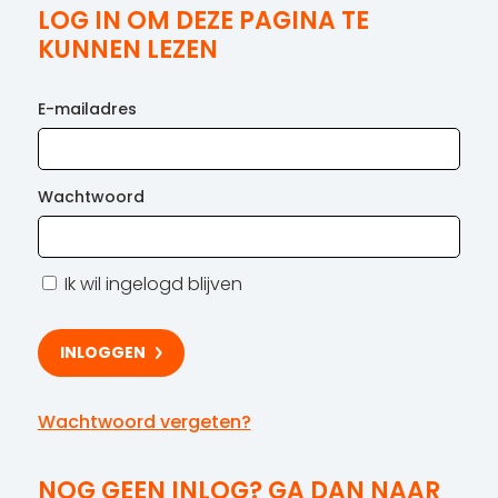
LOG IN OM DEZE PAGINA TE
KUNNEN LEZEN
E-mailadres
Wachtwoord
Ik wil ingelogd blijven
Wachtwoord vergeten?
NOG GEEN INLOG? GA DAN NAAR