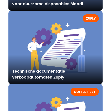
voor duurzame disposables Bioodi
ZUPLY
Technische documentatie
verkoopautomaten Zuply
COFFEE FIRST