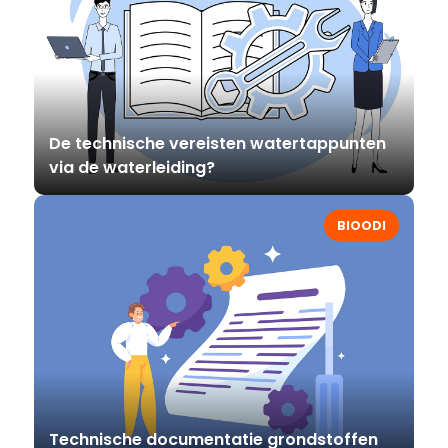
De technische vereisten watertappunten
via de waterleiding?
BIOODI
Technische documentatie grondstoffen