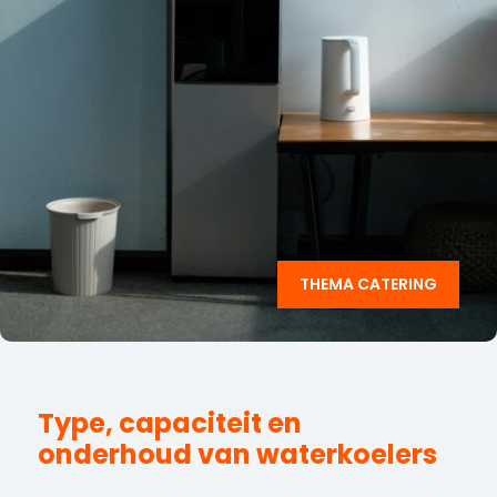
THEMA CATERING
Type, capaciteit en
onderhoud van waterkoelers