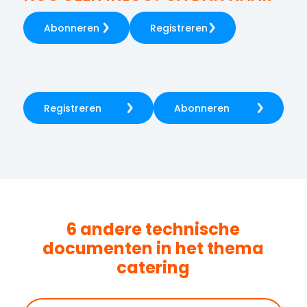
Abonneren
Registreren
Registreren
Abonneren
6 andere technische
documenten in het thema
catering
Zoeken