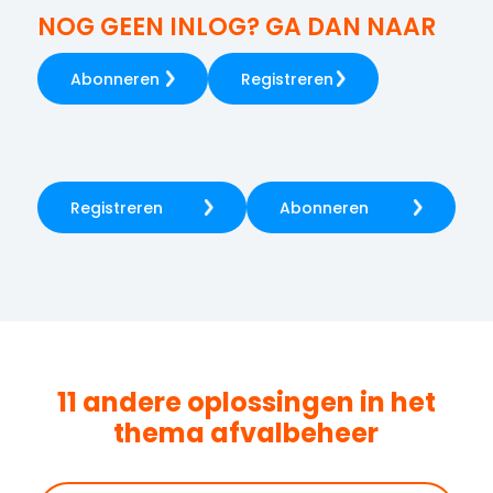
NOG GEEN INLOG? GA DAN NAAR
Abonneren
Registreren
Registreren
Abonneren
11 andere oplossingen in het
thema
afvalbeheer