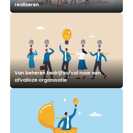
realiseren
Van beheren bedrijfsafval naar een
afvalloze organisatie