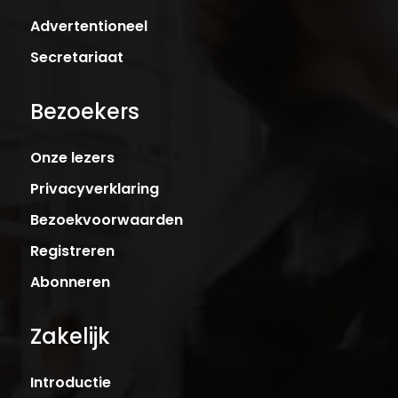
Advertentioneel
Secretariaat
Bezoekers
Onze lezers
Privacyverklaring
Bezoekvoorwaarden
Registreren
Abonneren
Zakelijk
Introductie