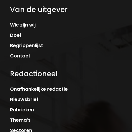
Van de uitgever
Wie zijn wij
Doel
Begrippenlijst
Contact
Redactioneel
Onafhankelijke redactie
Nieuwsbrief
Rubrieken
Thema’s
Sectoren