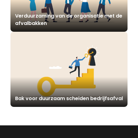
Verduurzaming van de organisatie met de
afvalbakken
Bak voor duurzaam scheiden bedrijfsafval