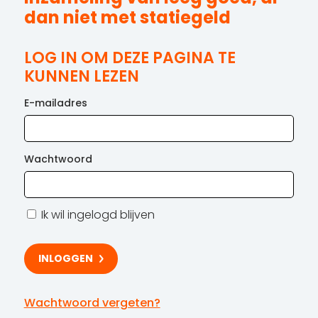
dan niet met statiegeld
LOG IN OM DEZE PAGINA TE
KUNNEN LEZEN
E-mailadres
Wachtwoord
Ik wil ingelogd blijven
Wachtwoord vergeten?