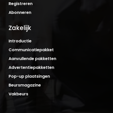
Registreren
Abonneren
Zakelijk
Introductie
Communicatiepakket
Aanvullende pakketten
Advertentiepakketten
Pop-up plaatsingen
Beursmagazine
Vakbeurs