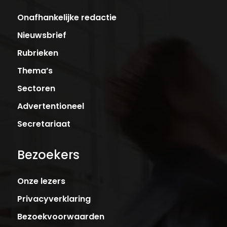
Onafhankelijke redactie
Nieuwsbrief
Rubrieken
Thema’s
Sectoren
Advertentioneel
Secretariaat
Bezoekers
Onze lezers
Privacyverklaring
Bezoekvoorwaarden