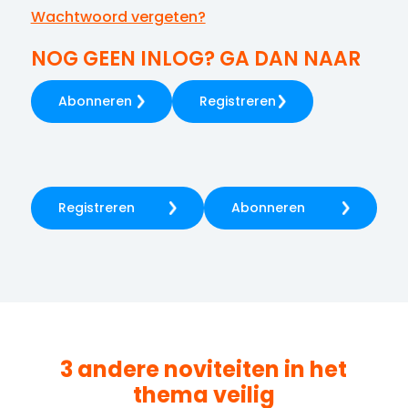
Wachtwoord vergeten?
NOG GEEN INLOG? GA DAN NAAR
Abonneren
Registreren
Registreren
Abonneren
3 andere noviteiten in het
thema
veilig