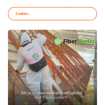
Zoeken