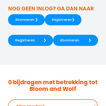
NOG GEEN INLOG? GA DAN NAAR
Abonneren
Registreren
Registreren
Abonneren
0 bijdragen met betrekking tot
Bloom and Wolf
Zoeken