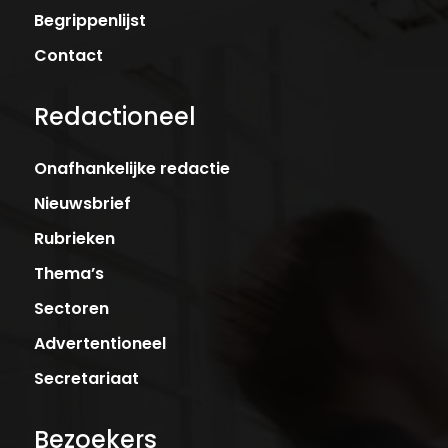
Begrippenlijst
Contact
Redactioneel
Onafhankelijke redactie
Nieuwsbrief
Rubrieken
Thema’s
Sectoren
Advertentioneel
Secretariaat
Bezoekers