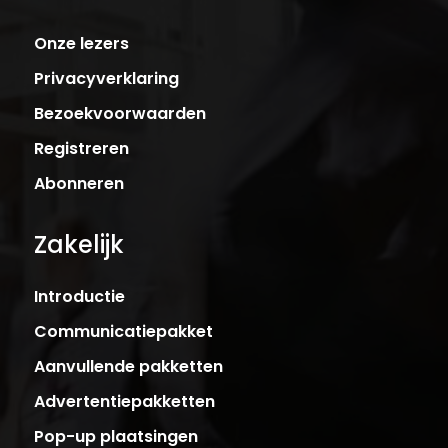
Onze lezers
Privacyverklaring
Bezoekvoorwaarden
Registreren
Abonneren
Zakelijk
Introductie
Communicatiepakket
Aanvullende pakketten
Advertentiepakketten
Pop-up plaatsingen