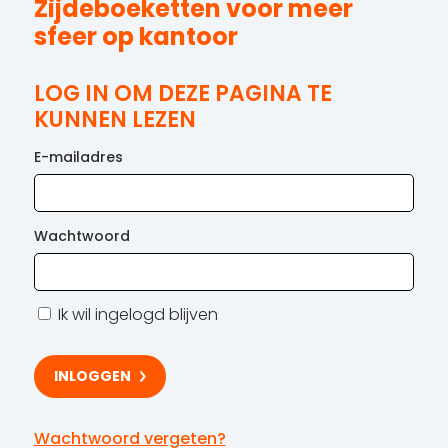
Zijdeboeketten voor meer
sfeer op kantoor
LOG IN OM DEZE PAGINA TE
KUNNEN LEZEN
E-mailadres
Wachtwoord
Ik wil ingelogd blijven
Wachtwoord vergeten?