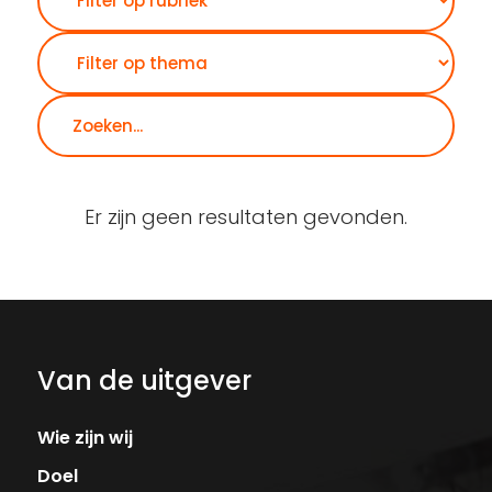
Er zijn geen resultaten gevonden.
Van de uitgever
Wie zijn wij
Doel