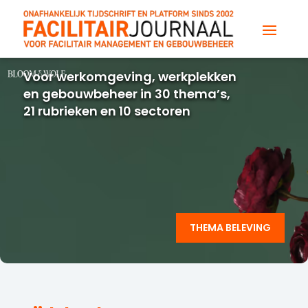
Voor werkomgeving, werkplekken
en gebouwbeheer in 30 thema’s,
21 rubrieken en 10 sectoren
THEMA BELEVING