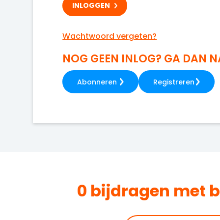
Wachtwoord vergeten?
NOG GEEN INLOG? GA DAN 
Abonneren
Registreren
0 bijdragen met 