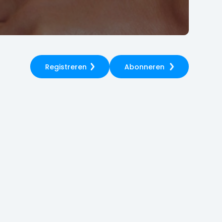
Registreren
Abonneren