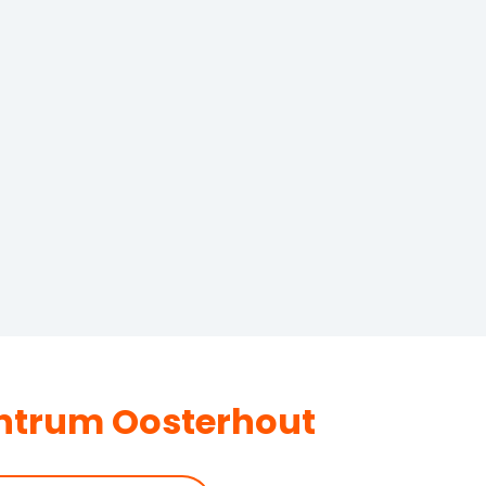
entrum Oosterhout