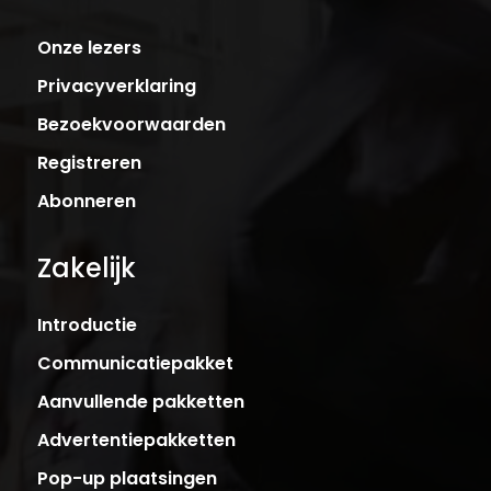
Onze lezers
Privacyverklaring
Bezoekvoorwaarden
Registreren
Abonneren
Zakelijk
Introductie
Communicatiepakket
Aanvullende pakketten
Advertentiepakketten
Pop-up plaatsingen