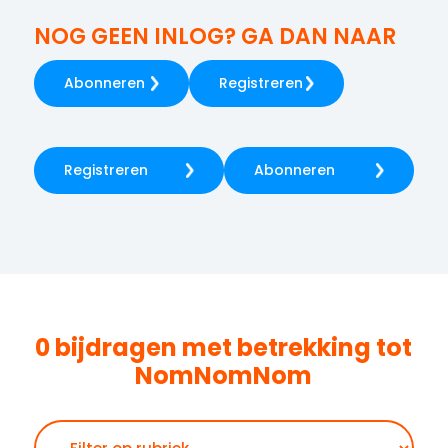
NOG GEEN INLOG? GA DAN NAAR
Abonneren
Registreren
Registreren
Abonneren
0 bijdragen met betrekking tot
NomNomNom
Zoeken