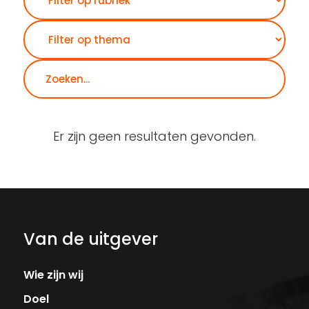
Er zijn geen resultaten gevonden.
Van de uitgever
Wie zijn wij
Doel