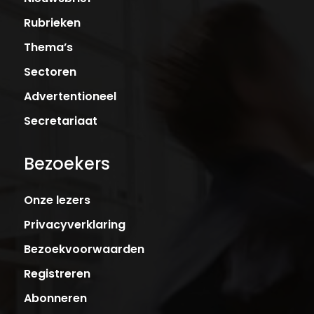
Rubrieken
Thema’s
Sectoren
Advertentioneel
Secretariaat
Bezoekers
Onze lezers
Privacyverklaring
Bezoekvoorwaarden
Registreren
Abonneren