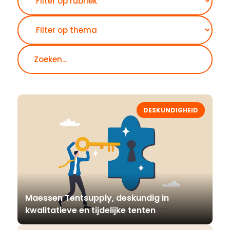
DESKUNDIGHEID
Maessen Tentsupply, deskundig in
kwalitatieve en tijdelijke tenten