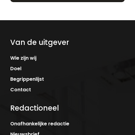
Van de uitgever
Wie zijn wij
Doel
Begrippenlijst
Contact
Redactioneel
Onafhankelijke redactie
Nieuwsbrief