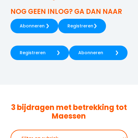
NOG GEEN INLOG? GA DAN NAAR
Abonneren
Registreren
Registreren
Abonneren
3 bijdragen met betrekking tot
Maessen
Zoeken