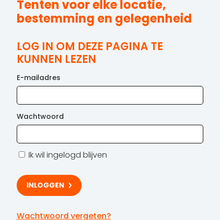
Tenten voor elke locatie,
bestemming en gelegenheid
LOG IN OM DEZE PAGINA TE
KUNNEN LEZEN
E-mailadres
Wachtwoord
Ik wil ingelogd blijven
Wachtwoord vergeten?