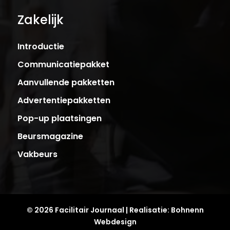
Zakelijk
Introductie
Communicatiepakket
Aanvullende pakketten
Advertentiepakketten
Pop-up plaatsingen
Beursmagazine
Vakbeurs
© 2026 Facilitair Journaal | Realisatie:
Bohnenn
Webdesign