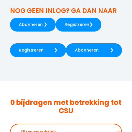
NOG GEEN INLOG? GA DAN NAAR
Abonneren
Registreren
Registreren
Abonneren
0 bijdragen met betrekking tot
CSU
Zoeken