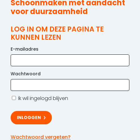
Schoonmaken met aandacht
voor duurzaamheid
LOG IN OM DEZE PAGINA TE
KUNNEN LEZEN
E-mailadres
Wachtwoord
Ik wil ingelogd blijven
Wachtwoord vergeten?