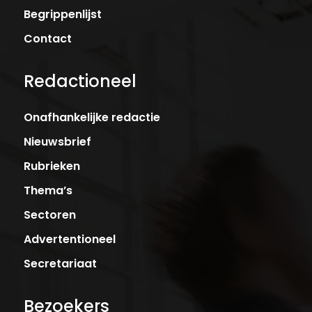
Begrippenlijst
Contact
Redactioneel
Onafhankelijke redactie
Nieuwsbrief
Rubrieken
Thema’s
Sectoren
Advertentioneel
Secretariaat
Bezoekers