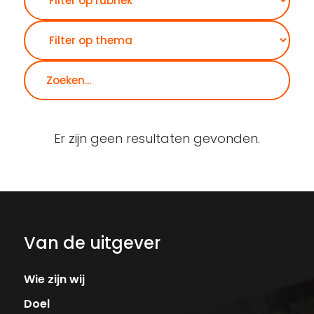
Er zijn geen resultaten gevonden.
Van de uitgever
Wie zijn wij
Doel