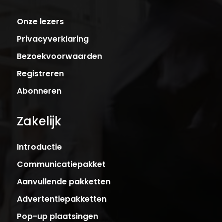
Onze lezers
Privacyverklaring
Bezoekvoorwaarden
Registreren
Abonneren
Zakelijk
Introductie
Communicatiepakket
Aanvullende pakketten
Advertentiepakketten
Pop-up plaatsingen