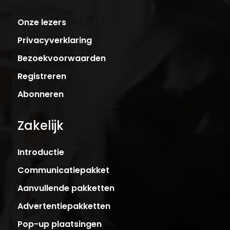
Onze lezers
Privacyverklaring
Bezoekvoorwaarden
Registreren
Abonneren
Zakelijk
Introductie
Communicatiepakket
Aanvullende pakketten
Advertentiepakketten
Pop-up plaatsingen