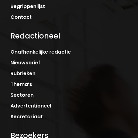
Begrippenlijst
Contact
Redactioneel
Onafhankelijke redactie
Nieuwsbrief
Rubrieken
Thema’s
Sectoren
Advertentioneel
Secretariaat
Bezoekers