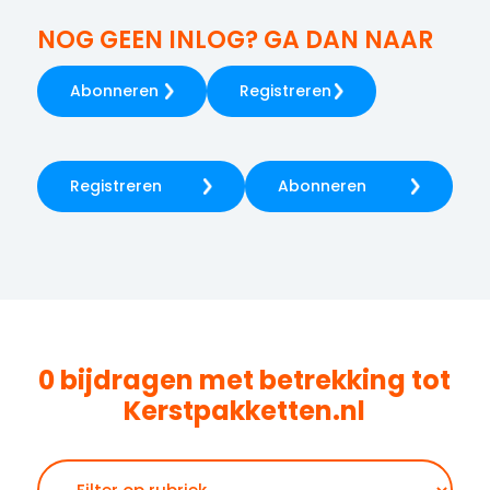
NOG GEEN INLOG? GA DAN NAAR
Abonneren
Registreren
Registreren
Abonneren
0 bijdragen met betrekking tot
Kerstpakketten.nl
Zoeken