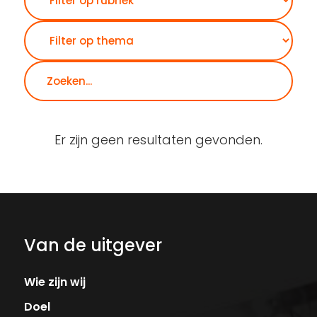
Er zijn geen resultaten gevonden.
Van de uitgever
Wie zijn wij
Doel