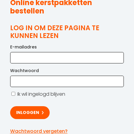
Online kerstpakketten
bestellen
LOG IN OM DEZE PAGINA TE
KUNNEN LEZEN
E-mailadres
Wachtwoord
Ik wil ingelogd blijven
Wachtwoord vergeten?