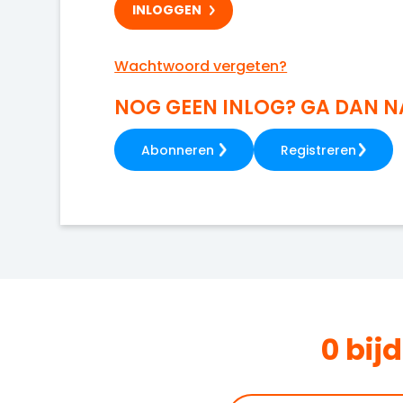
Wachtwoord vergeten?
NOG GEEN INLOG? GA DAN 
Abonneren
Registreren
0 bij