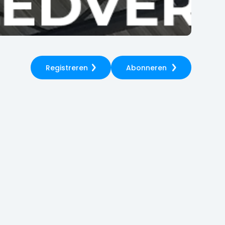
Registreren
Abonneren