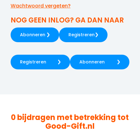
Wachtwoord vergeten?
NOG GEEN INLOG? GA DAN NAAR
Abonneren
Registreren
Registreren
Abonneren
0 bijdragen met betrekking tot
Good-Gift.nl