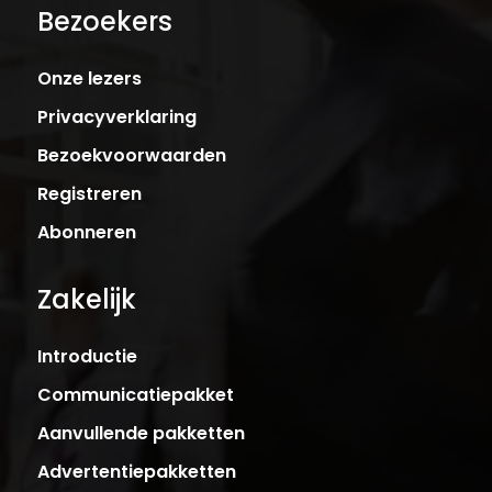
Bezoekers
Onze lezers
Privacyverklaring
Bezoekvoorwaarden
Registreren
Abonneren
Zakelijk
Introductie
Communicatiepakket
Aanvullende pakketten
Advertentiepakketten