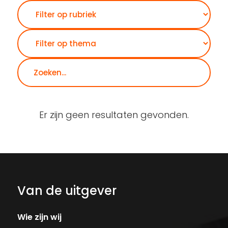
Zoeken
Er zijn geen resultaten gevonden.
Van de uitgever
Wie zijn wij