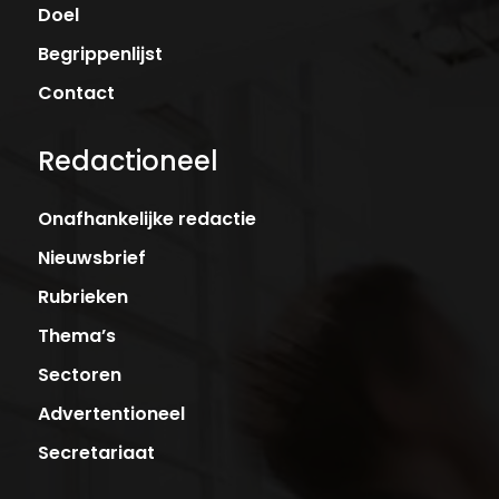
Doel
Begrippenlijst
Contact
Redactioneel
Onafhankelijke redactie
Nieuwsbrief
Rubrieken
Thema’s
Sectoren
Advertentioneel
Secretariaat