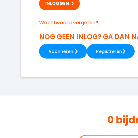
Wachtwoord vergeten?
NOG GEEN INLOG? GA DAN 
Abonneren
Registreren
0 bij