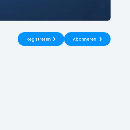
Registreren
Abonneren